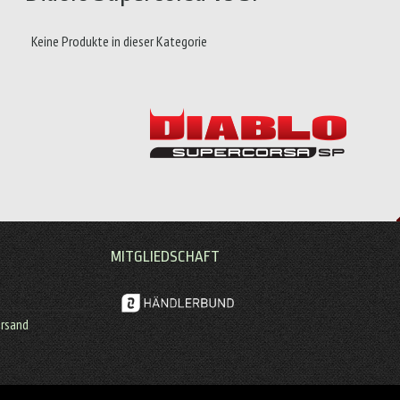
Keine Produkte in dieser Kategorie
MITGLIEDSCHAFT
ersand