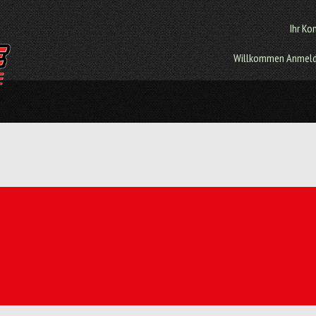
Ihr Ko
Willkommen
Anmel