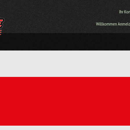
Ihr Ko
Willkommen
Anmel