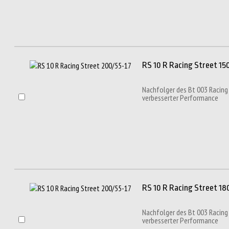
RS 10 R Racing Street 150
Nachfolger des Bt 003 Racing
verbesserter Performance
RS 10 R Racing Street 180
Nachfolger des Bt 003 Racing
verbesserter Performance