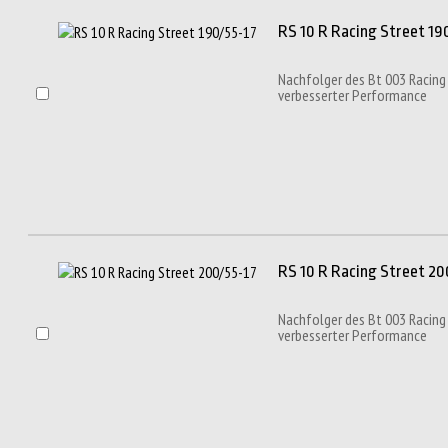
RS 10 R Racing Street 190
Nachfolger des Bt 003 Racing
verbesserter Performance
RS 10 R Racing Street 200
Nachfolger des Bt 003 Racing
verbesserter Performance