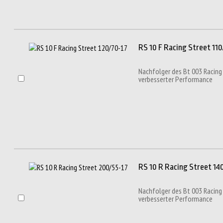
RS 10 F Racing Street 110
Nachfolger des Bt 003 Racing
verbesserter Performance
RS 10 R Racing Street 140
Nachfolger des Bt 003 Racing
verbesserter Performance