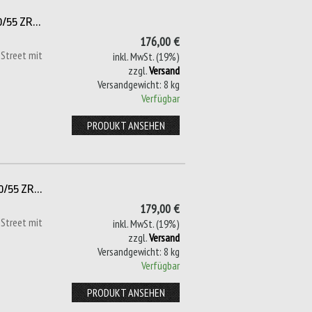
/55 ZR...
176,00 €
 Street mit
inkl. MwSt. (19%)
zzgl.
Versand
Versandgewicht: 8 kg
Verfügbar
PRODUKT ANSEHEN
/55 ZR...
179,00 €
 Street mit
inkl. MwSt. (19%)
zzgl.
Versand
Versandgewicht: 8 kg
Verfügbar
PRODUKT ANSEHEN