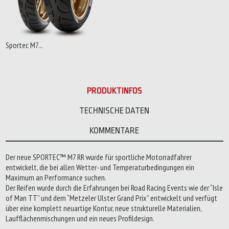
Sportec M7...
PRODUKTINFOS
TECHNISCHE DATEN
KOMMENTARE
Der neue SPORTEC™ M7 RR wurde für sportliche Motorradfahrer
entwickelt, die bei allen Wetter- und Temperaturbedingungen ein
Maximum an Performance suchen.
Der Reifen wurde durch die Erfahrungen bei Road Racing Events wie der “Isle
of Man TT” und dem “Metzeler Ulster Grand Prix” entwickelt und verfügt
über eine komplett neuartige Kontur, neue strukturelle Materialien,
Laufflächenmischungen und ein neues Profildesign.