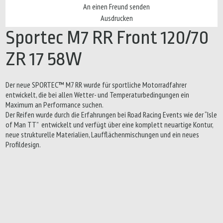
An einen Freund senden
Ausdrucken
Sportec M7 RR Front 120/70
ZR 17 58W
Der neue SPORTEC™ M7 RR wurde für sportliche Motorradfahrer
entwickelt, die bei allen Wetter- und Temperaturbedingungen ein
Maximum an Performance suchen.
Der Reifen wurde durch die Erfahrungen bei Road Racing Events wie der “Isle
of Man TT” entwickelt und verfügt über eine komplett neuartige Kontur,
neue strukturelle Materialien, Laufflächenmischungen und ein neues
Profildesign.