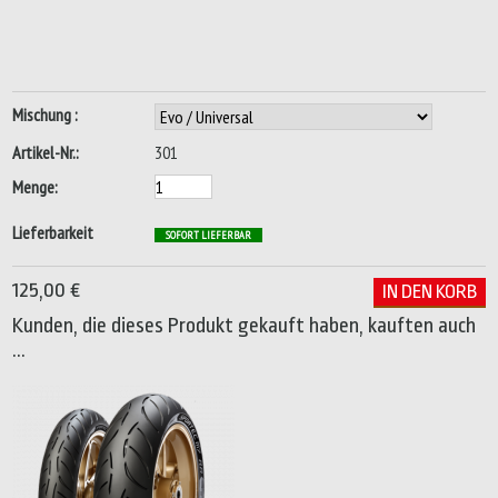
Mischung :
Artikel-Nr.:
301
Menge:
Lieferbarkeit
SOFORT LIEFERBAR
125,00 €
Kunden, die dieses Produkt gekauft haben, kauften auch
...