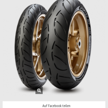
Auf Facebook teilen