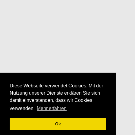
Diese Webseite verwendet Cookies. Mit der
Nutzung unserer Dienste erklären Sie sich
damit einverstanden, dass wir Cookies
verwenden.
Mehr erfahren
Ok